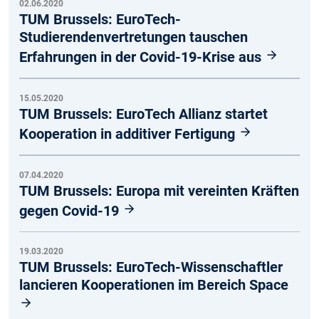
02.06.2020
TUM Brussels: EuroTech-
Studierendenvertretungen tauschen
Erfahrungen in der Covid-19-Krise aus
15.05.2020
TUM Brussels: EuroTech Allianz startet
Kooperation in additiver Fertigung
07.04.2020
TUM Brussels: Europa mit vereinten Kräften
gegen Covid-19
19.03.2020
TUM Brussels: EuroTech-Wissenschaftler
lancieren Kooperationen im Bereich Space