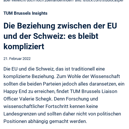
aber vielleicht doch noch zueinanderfinden? Bild: istock.com/studiocasper
TUM Brussels Insights
Die Beziehung zwischen der EU
und der Schweiz: es bleibt
kompliziert
21. Februar 2022
Die EU und die Schweiz, das ist traditionell eine
komplizierte Beziehung. Zum Wohle der Wissenschaft
sollten die beiden Parteien jedoch alles daransetzen, ein
Happy End zu erreichen, findet TUM Brussels Liaison
Officer Valerie Schegk. Denn Forschung und
wissenschaftlicher Fortschritt kennen keine
Landesgrenzen und sollten daher nicht von politischen
Positionen abhängig gemacht werden.