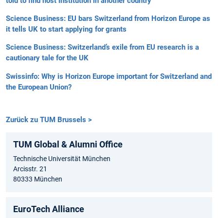
told to find host institution in another country
Science Business: EU bars Switzerland from Horizon Europe as
it tells UK to start applying for grants
Science Business: Switzerland’s exile from EU research is a
cautionary tale for the UK
Swissinfo: Why is Horizon Europe important for Switzerland and
the European Union?
Zurück zu TUM Brussels >
TUM Global & Alumni Office
Technische Universität München
Arcisstr. 21
80333 München
EuroTech Alliance