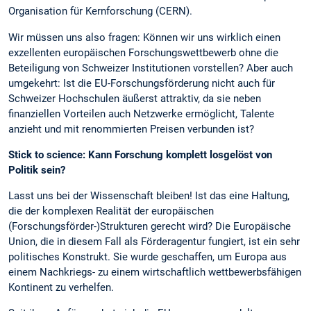
Organisation für Kernforschung (CERN).
Wir müssen uns also fragen: Können wir uns wirklich einen
exzellenten europäischen Forschungswettbewerb ohne die
Beteiligung von Schweizer Institutionen vorstellen? Aber auch
umgekehrt: Ist die EU-Forschungsförderung nicht auch für
Schweizer Hochschulen äußerst attraktiv, da sie neben
finanziellen Vorteilen auch Netzwerke ermöglicht, Talente
anzieht und mit renommierten Preisen verbunden ist?
Stick to science: Kann Forschung komplett losgelöst von
Politik sein?
Lasst uns bei der Wissenschaft bleiben! Ist das eine Haltung,
die der komplexen Realität der europäischen
(Forschungsförder-)Strukturen gerecht wird? Die Europäische
Union, die in diesem Fall als Förderagentur fungiert, ist ein sehr
politisches Konstrukt. Sie wurde geschaffen, um Europa aus
einem Nachkriegs- zu einem wirtschaftlich wettbewerbsfähigen
Kontinent zu verhelfen.