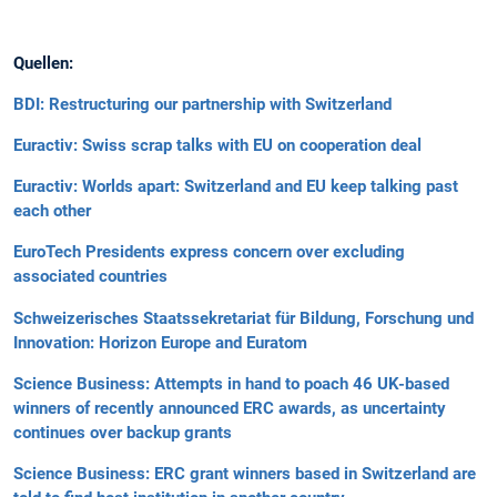
Quellen:
BDI: Restructuring our partnership with Switzerland
Euractiv: Swiss scrap talks with EU on cooperation deal
Euractiv: Worlds apart: Switzerland and EU keep talking past
each other
EuroTech Presidents express concern over excluding
associated countries
Schweizerisches Staatssekretariat für Bildung, Forschung und
Innovation: Horizon Europe and Euratom
Science Business: Attempts in hand to poach 46 UK-based
winners of recently announced ERC awards, as uncertainty
continues over backup grants
Science Business: ERC grant winners based in Switzerland are