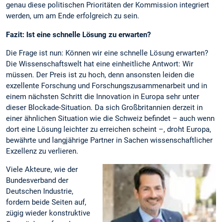
genau diese politischen Prioritäten der Kommission integriert
werden, um am Ende erfolgreich zu sein.
Fazit: Ist eine schnelle Lösung zu erwarten?
Die Frage ist nun: Können wir eine schnelle Lösung erwarten?
Die Wissenschaftswelt hat eine einheitliche Antwort: Wir
müssen. Der Preis ist zu hoch, denn ansonsten leiden die
exzellente Forschung und Forschungszusammenarbeit und in
einem nächsten Schritt die Innovation in Europa sehr unter
dieser Blockade-Situation. Da sich Großbritannien derzeit in
einer ähnlichen Situation wie die Schweiz befindet – auch wenn
dort eine Lösung leichter zu erreichen scheint –, droht Europa,
bewährte und langjährige Partner in Sachen wissenschaftlicher
Exzellenz zu verlieren.
Viele Akteure, wie der
Bundesverband der
Deutschen Industrie,
fordern beide Seiten auf,
zügig wieder konstruktive