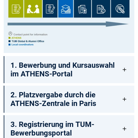
1. Bewerbung und Kursauswahl
im ATHENS-Portal
2. Platzvergabe durch die
ATHENS-Zentrale in Paris
3. Registrierung im TUM-
Bewerbungsportal