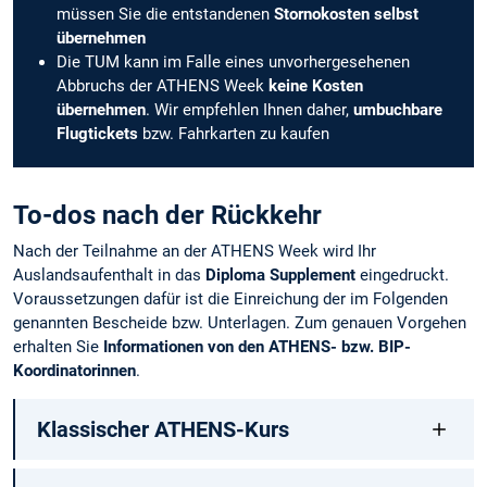
müssen Sie die entstandenen
Stornokosten selbst
übernehmen
Die TUM kann im Falle eines unvorhergesehenen
Abbruchs der ATHENS Week
keine Kosten
übernehmen
. Wir empfehlen Ihnen daher,
umbuchbare
Flugtickets
bzw. Fahrkarten zu kaufen
To-dos nach der Rückkehr
Nach der Teilnahme an der ATHENS Week wird Ihr
Auslandsaufenthalt in das
Diploma Supplement
eingedruckt.
Voraussetzungen dafür ist die Einreichung der im Folgenden
genannten Bescheide bzw. Unterlagen. Zum genauen Vorgehen
erhalten Sie
Informationen von den ATHENS- bzw. BIP-
Koordinatorinnen
.
Klassischer ATHENS-Kurs