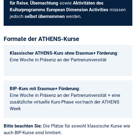
für Reise
,
Übernachtung
sowie
Aktivitäten des
Kulturprogramms European Dimension Activities
müssen
jedoch
selbst übernommen
werden.
Formate der ATHENS-Kurse
Klassischer ATHENS-Kurs ohne Erasmus+ Förderung
:
Eine Woche in Präsenz an der Partneruniversität
BIP-Kurs mit Erasmus+ Förderung
:
Eine Woche in Präsenz an der Partneruniversität + eine
zusätzliche virtuelle Kurs-Phase vor/nach der ATHENS
Week
Bitte beachten Sie:
Die Plätze für sowohl klassische Kurse wie
auch BIP-Kurse sind limitiert.