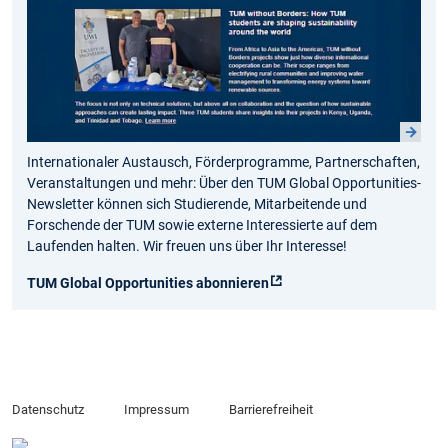
Internationaler Austausch, Förderprogramme, Partnerschaften,
Veranstaltungen und mehr: Über den TUM Global Opportunities-
Newsletter können sich Studierende, Mitarbeitende und
Forschende der TUM sowie externe Interessierte auf dem
Laufenden halten. Wir freuen uns über Ihr Interesse!
TUM Global Opportunities abonnieren
Datenschutz
Impressum
Barrierefreiheit