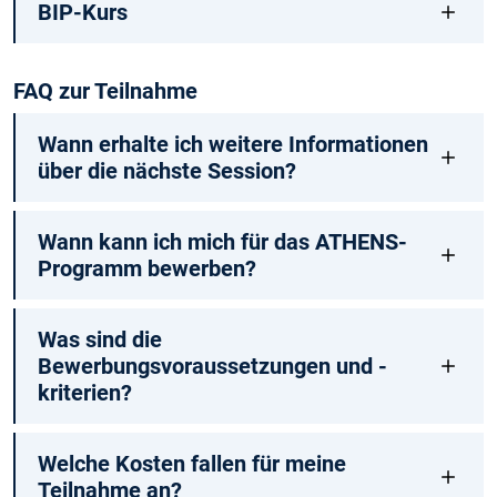
BIP-Kurs
FAQ zur Teilnahme
Wann erhalte ich weitere Informationen
über die nächste Session?
Wann kann ich mich für das ATHENS-
Programm bewerben?
Was sind die
Bewerbungsvoraussetzungen und -
kriterien?
Welche Kosten fallen für meine
Teilnahme an?