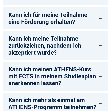
Kann ich für meine Teilnahme
eine Förderung erhalten?
Kann ich meine Teilnahme
zurückziehen, nachdem ich
akzeptiert wurde?
Kann ich meinen ATHENS-Kurs
mit ECTS in meinem Studienplan
anerkennen lassen?
Kann ich mehr als einmal am
ATHENS-Programm teilnehmen?