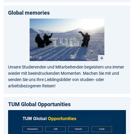
Global memories
Unsere Studierenden und Mitarbeitenden begeistern uns immer
wieder mit beeindruckenden Momenten. Machen Sie mit und
senden Sie uns Ihre Lieblingsbilder von studien- oder
arbeitsbezogenen Reisen!
TUM Global Opportunities