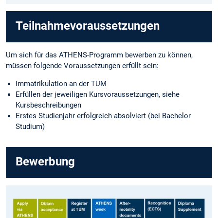
Teilnahmevoraussetzungen
Um sich für das ATHENS-Programm bewerben zu können,
müssen folgende Voraussetzungen erfüllt sein:
Immatrikulation an der TUM
Erfüllen der jeweiligen Kursvoraussetzungen, siehe
Kursbeschreibungen
Erstes Studienjahr erfolgreich absolviert (bei Bachelor
Studium)
Bewerbung