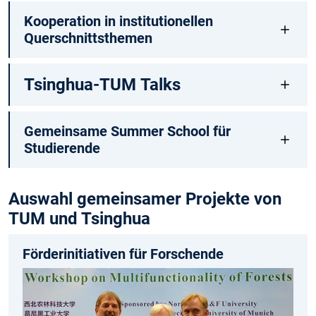
Kooperation in institutionellen
Querschnittsthemen
Tsinghua-TUM Talks
Gemeinsame Summer School für
Studierende
Auswahl gemeinsamer Projekte von
TUM und Tsinghua
Förderinitiativen für Forschende