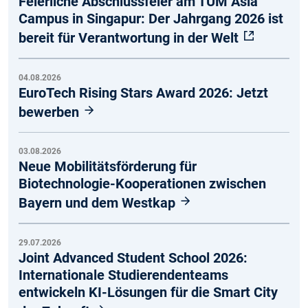
Feierliche Abschlussfeier am TUM Asia
Campus in Singapur: Der Jahrgang 2026 ist
bereit für Verantwortung in der Welt
04.08.2026
EuroTech Rising Stars Award 2026: Jetzt
bewerben
03.08.2026
Neue Mobilitätsförderung für
Biotechnologie-Kooperationen zwischen
Bayern und dem Westkap
29.07.2026
Joint Advanced Student School 2026:
Internationale Studierendenteams
entwickeln KI-Lösungen für die Smart City