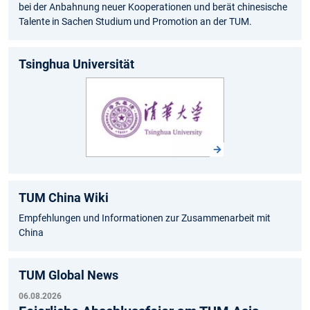
bei der Anbahnung neuer Kooperationen und berät chinesische
Talente in Sachen Studium und Promotion an der TUM.
Tsinghua Universität
TUM China Wiki
Empfehlungen und Informationen zur Zusammenarbeit mit
China
TUM Global News
06.08.2026