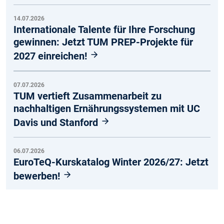
14.07.2026
Internationale Talente für Ihre Forschung
gewinnen: Jetzt TUM PREP-Projekte für
2027 einreichen!
07.07.2026
TUM vertieft Zusammenarbeit zu
nachhaltigen Ernährungssystemen mit UC
Davis und Stanford
06.07.2026
EuroTeQ-Kurskatalog Winter 2026/27: Jetzt
bewerben!