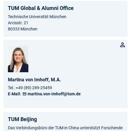
TUM Global & Alumni Office
Technische Universität München
Arcisstr. 21
80333 München
Martina
von Imhoff,
M.A.
Tel.:
+49 (89) 289-25459
E-Mail:
martina.von-imhoff@tum.de
TUM Beijing
Das Verbindungsbüro der TUM in China unterstützt Forschende