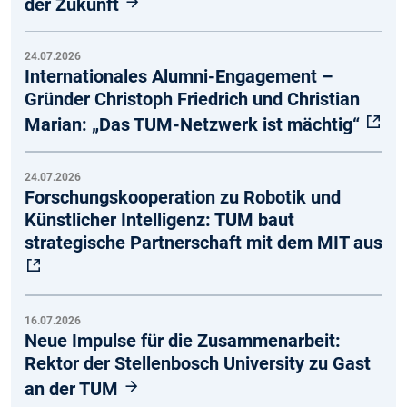
der Zukunft
24.07.2026
Internationales Alumni-Engagement –
Gründer Christoph Friedrich und Christian
Marian: „Das TUM-Netzwerk ist mächtig“
24.07.2026
Forschungskooperation zu Robotik und
Künstlicher Intelligenz: TUM baut
strategische Partnerschaft mit dem MIT aus
16.07.2026
Neue Impulse für die Zusammenarbeit:
Rektor der Stellenbosch University zu Gast
an der TUM