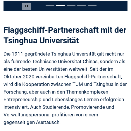
Slide 2 von 5
Carousel pausieren
Flaggschiff-Partnerschaft mit der
Tsinghua Universität
Die 1911 gegründete Tsinghua Universität gilt nicht nur
als führende Technische Universität Chinas, sondern als
eine der besten Universitäten weltweit. Seit der im
Oktober 2020 vereinbarten Flaggschiff-Partnerschaft,
wird die Kooperation zwischen TUM und Tsinghua in der
Forschung, aber auch in den Themenkomplexen
Entrepreneurship und Lebenslanges Lernen erfolgreich
intensiviert. Auch Studierende, Promovierende und
Verwaltungspersonal profitieren von einem
gegenseitigen Austausch.