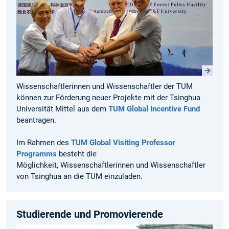
Wissenschaftlerinnen und Wissenschaftler der TUM
können zur Förderung neuer Projekte mit der Tsinghua
Universität Mittel aus dem
TUM Global Incentive Fund
beantragen.
Im Rahmen des
TUM Global Visiting Professor
Programms
besteht die
Möglichkeit, Wissenschaftlerinnen und Wissenschaftler
von Tsinghua an die TUM einzuladen.
Studierende und Promovierende