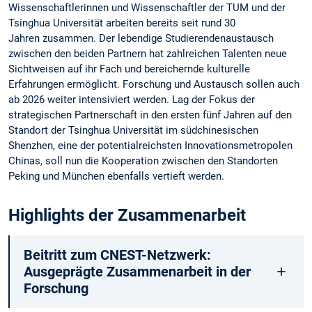
Wissenschaftlerinnen und Wissenschaftler der TUM und der
Tsinghua Universität arbeiten bereits seit rund 30
Jahren zusammen. Der lebendige Studierendenaustausch
zwischen den beiden Partnern hat zahlreichen Talenten neue
Sichtweisen auf ihr Fach und bereichernde kulturelle
Erfahrungen ermöglicht. Forschung und Austausch sollen auch
ab 2026 weiter intensiviert werden. Lag der Fokus der
strategischen Partnerschaft in den ersten fünf Jahren auf den
Standort der Tsinghua Universität im südchinesischen
Shenzhen, eine der potentialreichsten Innovationsmetropolen
Chinas, soll nun die Kooperation zwischen den Standorten
Peking und München ebenfalls vertieft werden.
Highlights der Zusammenarbeit
Beitritt zum CNEST-Netzwerk:
Ausgeprägte Zusammenarbeit in der
Forschung