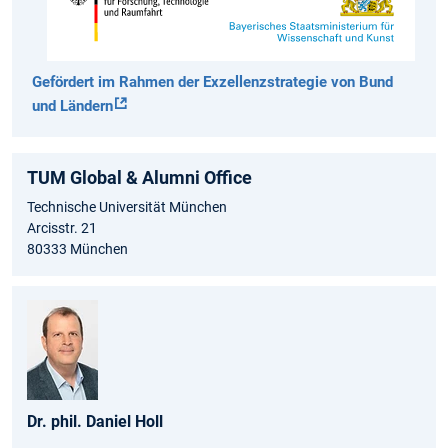
Gefördert im Rahmen der Exzellenzstrategie von Bund
und Ländern
TUM Global & Alumni Office
Technische Universität München
Arcisstr. 21
80333 München
Dr. phil. Daniel Holl