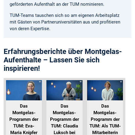
geförderten Aufenthalt an der TUM nominieren.
TUM-Teams tauschen sich so am eigenen Arbeitsplatz
mit Gästen von Partneruniversitäten aus und profitieren
von deren Expertise.
Erfahrungsberichte über Montgelas-
Aufenthalte – Lassen Sie sich
inspirieren!
Das
Das
Das
Montgelas-
Montgelas-
Montgelas-
Programm der
Programm der
Programm der
TUM: Eva-
TUM: Claudia
TUM: Als TUM-
Maria Knipfer
Luksch bei
Mitarbeiterin