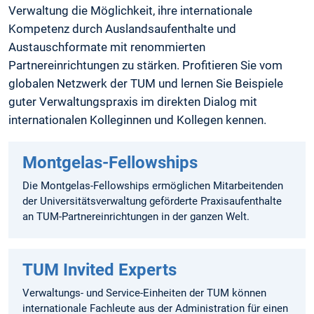
Verwaltung die Möglichkeit, ihre internationale
Kompetenz durch Auslandsaufenthalte und
Austauschformate mit renommierten
Partnereinrichtungen zu stärken. Profitieren Sie vom
globalen Netzwerk der TUM und lernen Sie Beispiele
guter Verwaltungspraxis im direkten Dialog mit
internationalen Kolleginnen und Kollegen kennen.
Montgelas-Fellowships
Die Montgelas-Fellowships ermöglichen Mitarbeitenden
der Universitätsverwaltung geförderte Praxisaufenthalte
an TUM-Partnereinrichtungen in der ganzen Welt.
TUM Invited Experts
Verwaltungs- und Service-Einheiten der TUM können
internationale Fachleute aus der Administration für einen