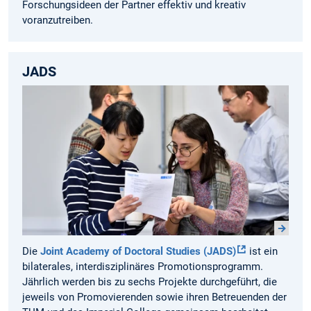
Forschungsideen der Partner effektiv und kreativ
voranzutreiben.
JADS
Die
Joint Academy of Doctoral Studies (JADS)
ist ein
bilaterales, interdisziplinäres Promotionsprogramm.
Jährlich werden bis zu sechs Projekte durchgeführt, die
jeweils von Promovierenden sowie ihren Betreuenden der