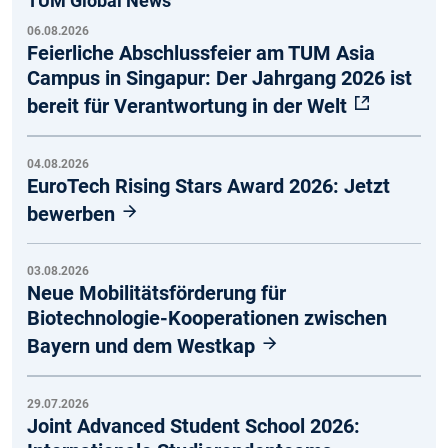
TUM Global News
06.08.2026
Feierliche Abschlussfeier am TUM Asia
Campus in Singapur: Der Jahrgang 2026 ist
bereit für Verantwortung in der Welt
04.08.2026
EuroTech Rising Stars Award 2026: Jetzt
bewerben
03.08.2026
Neue Mobilitätsförderung für
Biotechnologie-Kooperationen zwischen
Bayern und dem Westkap
29.07.2026
Joint Advanced Student School 2026: