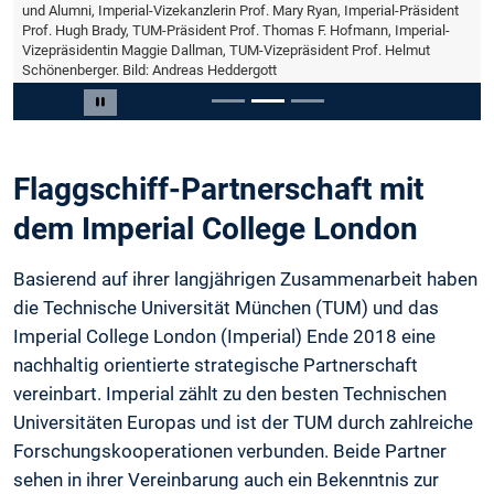
und Alumni, Imperial-Vizekanzlerin Prof. Mary Ryan, Imperial-Präsident
Prof. Hugh Brady, TUM-Präsident Prof. Thomas F. Hofmann, Imperial-
Vizepräsidentin Maggie Dallman, TUM-Vizepräsident Prof. Helmut
Schönenberger. Bild: Andreas Heddergott
Slide 2 von 3
Carousel pausieren
Flaggschiff-Partnerschaft mit
dem Imperial College London
Basierend auf ihrer langjährigen Zusammenarbeit haben
die Technische Universität München (TUM) und das
Imperial College London (Imperial) Ende 2018 eine
nachhaltig orientierte strategische Partnerschaft
vereinbart. Imperial zählt zu den besten Technischen
Universitäten Europas und ist der TUM durch zahlreiche
Forschungskooperationen verbunden. Beide Partner
sehen in ihrer Vereinbarung auch ein Bekenntnis zur