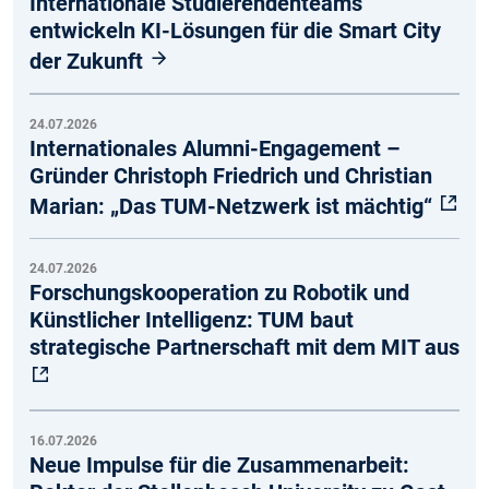
Internationale Studierendenteams
entwickeln KI-Lösungen für die Smart City
der Zukunft
24.07.2026
Internationales Alumni-Engagement –
Gründer Christoph Friedrich und Christian
Marian: „Das TUM-Netzwerk ist mächtig“
24.07.2026
Forschungskooperation zu Robotik und
Künstlicher Intelligenz: TUM baut
strategische Partnerschaft mit dem MIT aus
16.07.2026
Neue Impulse für die Zusammenarbeit: