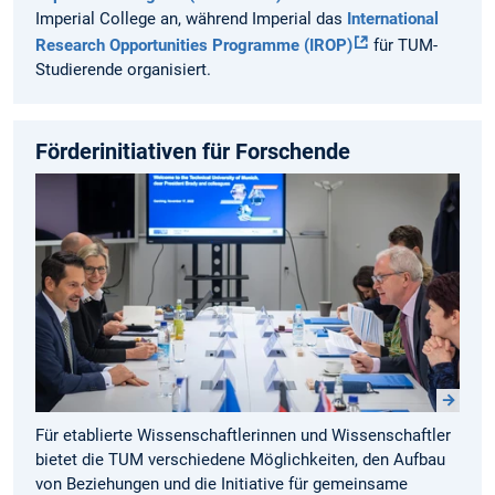
Imperial College an, während Imperial das
International
Research Opportunities Programme (IROP)
für TUM-
Studierende organisiert.
Förderinitiativen für Forschende
Für etablierte Wissenschaftlerinnen und Wissenschaftler
bietet die TUM verschiedene Möglichkeiten, den Aufbau
von Beziehungen und die Initiative für gemeinsame