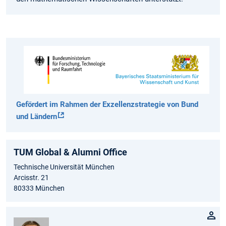
Gefördert im Rahmen der Exzellenzstrategie von Bund
und Ländern
TUM Global & Alumni Office
Technische Universität München
Arcisstr. 21
80333 München