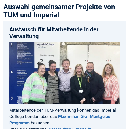
Auswahl gemeinsamer Projekte von
TUM und Imperial
Austausch für Mitarbeitende in der
Verwaltung
Mitarbeitende der TUM-Verwaltung können das Imperial
College London über das
Maximilian Graf Montgelas-
Programm
besuchen.