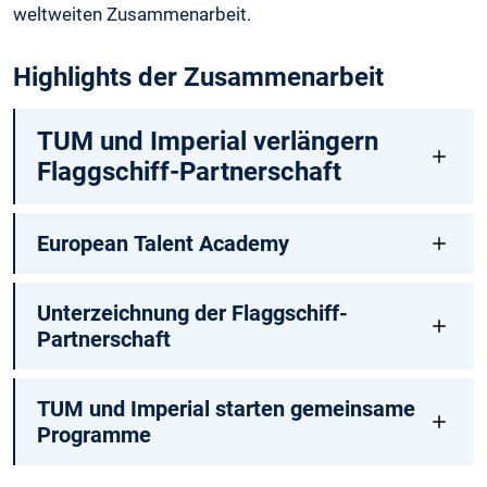
weltweiten Zusammenarbeit.
Highlights der Zusammenarbeit
TUM und Imperial verlängern
Flaggschiff-Partnerschaft
European Talent Academy
Unterzeichnung der Flaggschiff-
Partnerschaft
TUM und Imperial starten gemeinsame
Programme