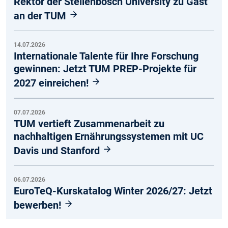
Rektor der Stellenbosch University zu Gast
an der TUM
14.07.2026
Internationale Talente für Ihre Forschung
gewinnen: Jetzt TUM PREP-Projekte für
2027 einreichen!
07.07.2026
TUM vertieft Zusammenarbeit zu
nachhaltigen Ernährungssystemen mit UC
Davis und Stanford
06.07.2026
EuroTeQ-Kurskatalog Winter 2026/27: Jetzt
bewerben!