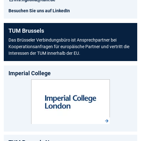
Besuchen Sie uns auf LinkedIn
TUM Brussels
Das Brüsseler Verbindungsbüro ist Ansprechpartner bei
Kooperationsanfragen für europäische Partner und vertritt die
Interessen der TUM innerhalb der EU.
Imperial College