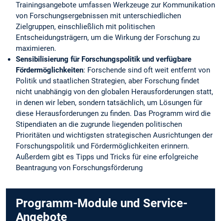
Trainingsangebote umfassen Werkzeuge zur Kommunikation
von Forschungsergebnissen mit unterschiedlichen
Zielgruppen, einschließlich mit politischen
Entscheidungsträgern, um die Wirkung der Forschung zu
maximieren.
Sensibilisierung für Forschungspolitik und verfügbare
Fördermöglichkeiten
: Forschende sind oft weit entfernt von
Politik und staatlichen Strategien, aber Forschung findet
nicht unabhängig von den globalen Herausforderungen statt,
in denen wir leben, sondern tatsächlich, um Lösungen für
diese Herausforderungen zu finden. Das Programm wird die
Stipendiaten an die zugrunde liegenden politischen
Prioritäten und wichtigsten strategischen Ausrichtungen der
Forschungspolitik und Fördermöglichkeiten erinnern.
Außerdem gibt es Tipps und Tricks für eine erfolgreiche
Beantragung von Forschungsförderung
Programm-Module und Service-
Angebote