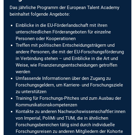
Das jährliche Programm der European Talent Academy
beinhaltet folgende Angebote:
Einblicke in die EU-Förderlandschaft mit ihren
unterschiedlichen Förderangeboten für einzelne
Personen oder Kooperationen
Treffen mit politischen Entscheidungsträgern und
andere Personen, die mit der EU-Forschungsförderung
in Verbindung stehen – und Einblicke in die Art und
Weise, wie Finanzierungsentscheidungen getroffen
werden
Umfassende Informationen über den Zugang zu
Forschungsgeldern, um Karriere- und Forschungsziele
zu unterstützen
Training für Forschungs-Pitches und zum Ausbau der
Kommunikationskompetenzen
Kontakte zu anderen Nachwuchswissenschaftler:innen
von Imperial, PoliMi und TUM, die in ähnlichen
Forschungsbereichen tätig sind durch individuelle
Forschungsreisen zu anderen Mitgliedern der Kohorte