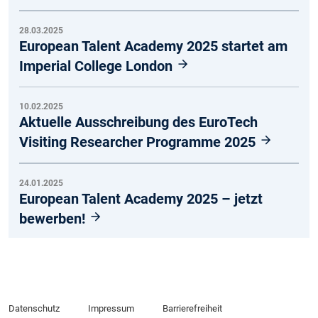
28.03.2025
European Talent Academy 2025 startet am
Imperial College London
10.02.2025
Aktuelle Ausschreibung des EuroTech
Visiting Researcher Programme 2025
24.01.2025
European Talent Academy 2025 – jetzt
bewerben!
Datenschutz
Impressum
Barrierefreiheit