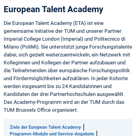
European Talent Academy
Die European Talent Academy (ETA) ist eine
gemeinsame Initiative der TUM und unserer Partner
Imperial College London (Imperial) und Politecnico di
Milano (PoliMi). Sie unterstützt junge Forschungstalente
dabei, sich gezielt weiterzuentwickeln, ein Netzwerk mit
Kolleginnen und Kollegen der Partner aufzubauen und
die Teilnehmenden über europäische Forschungspolitik
und Fördermöglichkeiten aufzuklären. In jeder Kohorte
werden insgesamt bis zu 24 Kandidatinnen und
Kandidaten der drei Partnerhochschulen ausgewählt.
Das Academy-Programm wird an der TUM durch das
TUM Brussels Office organisiert.
Ziele der European Talent Academy
Programm-Module und Service-Angebote