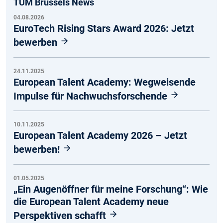
TUM Brussels News
04.08.2026
EuroTech Rising Stars Award 2026: Jetzt
bewerben
24.11.2025
European Talent Academy: Wegweisende
Impulse für Nachwuchsforschende
10.11.2025
European Talent Academy 2026 – Jetzt
bewerben!
01.05.2025
„Ein Augenöffner für meine Forschung“: Wie
die European Talent Academy neue
Perspektiven schafft