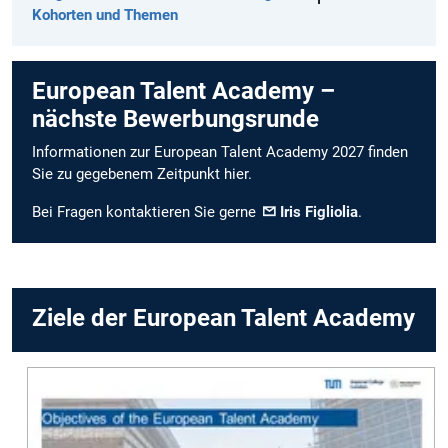
Kohorten und Themen
European Talent Academy –
nächste Bewerbungsrunde
Informationen zur European Talent Academy 2027 finden
Sie zu gegebenem Zeitpunkt hier.
Bei Fragen kontaktieren Sie gerne
Iris Figliolia
.
Ziele der European Talent Academy