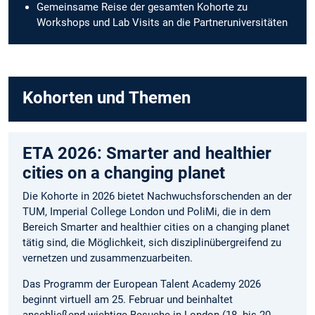
Gemeinsame Reise der gesamten Kohorte zu
Workshops und Lab Visits an die Partneruniversitäten
Kohorten und Themen
ETA 2026: Smarter and healthier
cities on a changing planet
Die Kohorte in 2026 bietet Nachwuchsforschenden an der
TUM, Imperial College London und PoliMi, die in dem
Bereich Smarter and healthier cities on a changing planet
tätig sind, die Möglichkeit, sich disziplinübergreifend zu
vernetzen und zusammenzuarbeiten.
Das Programm der European Talent Academy 2026
beginnt virtuell am 25. Februar und beinhaltet