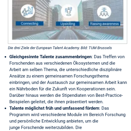
Die drei Ziele der European Talent Academy. Bild: TUM Brussels
Gleichgesinnte Talente zusammenbringen
: Das Treffen von
Forschenden aus verschiedenen Ökosystemen und die
Arbeit am selben Thema, die unterschiedliche disziplinäre
Ansätze zu einem gemeinsamen Forschungsthema
einbringen, und der Austausch zur gemeinsamen Arbeit kann
ein Nährboden für die Zukunft von Kooperationen sein.
Darüber hinaus werden die Stipendiaten von Best-Practice-
Beispielen geleitet, die ihnen präsentiert werden.
Talente möglichst früh und umfassend fördern
: Das
Programm wird verschiedene Module im Bereich Forschung
und persönliche Entwicklung anbieten, um die
junge Forschende weiterzubilden. Die