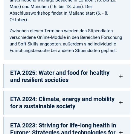
anschließend wichtige Besuche in London (18. bis 20.
März) und München (16. bis 18. Juni). Der
Abschlussworkshop findet in Mailand statt (6. - 8.
Oktober).
Zwischen diesen Terminen werden den Stipendiaten
verschiedene Online-Module in den Bereichen Forschung
und Soft Skills angeboten, außerdem sind individuelle
Forschungsbesuche bei anderen Stipendiaten geplant.
ETA 2025: Water and food for healthy
and resilient societies
ETA 2024: Climate, energy and mobility
for a sustainable society
ETA 2023: Striving for life-long health in
Europe: Strategies and technologies for