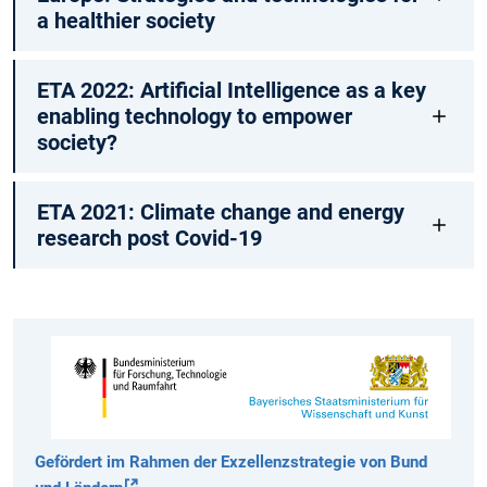
a healthier society
ETA 2022: Artificial Intelligence as a key
enabling technology to empower
society?
ETA 2021: Climate change and energy
research post Covid-19
Gefördert im Rahmen der Exzellenzstrategie von Bund