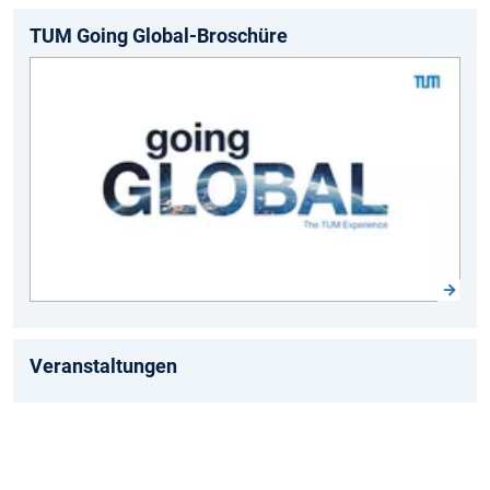
TUM Going Global-Broschüre
Veranstaltungen