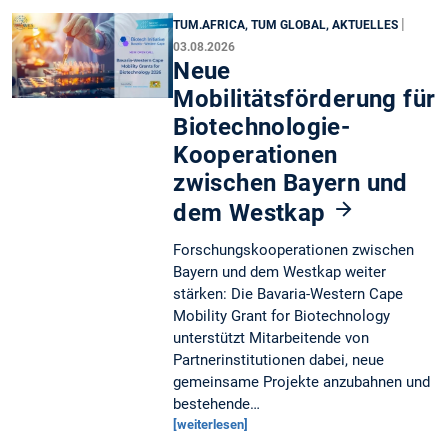
|
TUM.AFRICA, TUM GLOBAL, AKTUELLES
03.08.2026
Neue
Mobilitätsförderung für
Biotechnologie-
Kooperationen
zwischen Bayern und
dem Westkap
Forschungskooperationen zwischen
Bayern und dem Westkap weiter
stärken: Die Bavaria-Western Cape
Mobility Grant for Biotechnology
unterstützt Mitarbeitende von
Partnerinstitutionen dabei, neue
gemeinsame Projekte anzubahnen und
bestehende…
[weiterlesen]