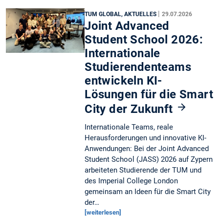
|
TUM GLOBAL, AKTUELLES
29.07.2026
Joint Advanced
Student School 2026:
Internationale
Studierendenteams
entwickeln KI-
Lösungen für die Smart
City der Zukunft
Internationale Teams, reale
Herausforderungen und innovative KI-
Anwendungen: Bei der Joint Advanced
Student School (JASS) 2026 auf Zypern
arbeiteten Studierende der TUM und
des Imperial College London
gemeinsam an Ideen für die Smart City
der…
[weiterlesen]