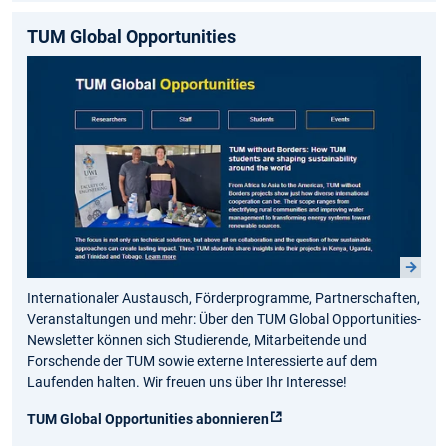
TUM Global Opportunities
Internationaler Austausch, Förderprogramme, Partnerschaften,
Veranstaltungen und mehr: Über den TUM Global Opportunities-
Newsletter können sich Studierende, Mitarbeitende und
Forschende der TUM sowie externe Interessierte auf dem
Laufenden halten. Wir freuen uns über Ihr Interesse!
TUM Global Opportunities abonnieren