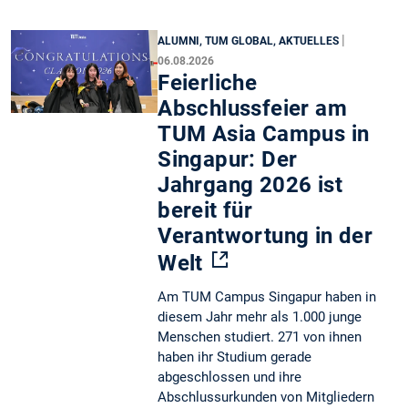
|
ALUMNI, TUM GLOBAL, AKTUELLES
06.08.2026
Feierliche
Abschlussfeier am
TUM Asia Campus in
Singapur: Der
Jahrgang 2026 ist
bereit für
Verantwortung in der
Welt
Am TUM Campus Singapur haben in
diesem Jahr mehr als 1.000 junge
Menschen studiert. 271 von ihnen
haben ihr Studium gerade
abgeschlossen und ihre
Abschlussurkunden von Mitgliedern