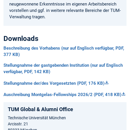
neugewonnene Erkenntnisse im eigenen Arbeitsbereich
vorstellen und ggf. in weitere relevante Bereiche der TUM-
Verwaltung tragen.
Downloads
Beschreibung des Vorhabens (nur auf Englisch verfügbar, PDF,
377 KB)
Stellungnahme der gastgebenden Institution (nur auf Englisch
verfügbar, PDF, 142 KB)
Stellungnahme der/des Vorgesetzten (PDF, 176 KB)
Auschreibung Montgelas-Fellowships 2026/2 (PDF, 418 KB)
TUM Global & Alumni Office
Technische Universität München
Arcisstr. 21
80333 München