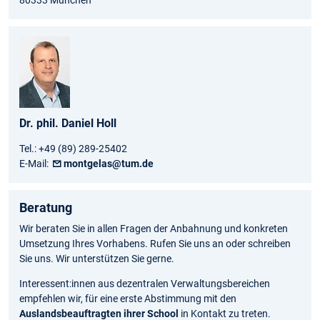
Dr. phil. Daniel Holl
Tel.: +49 (89) 289-25402
E-Mail:
montgelas@tum.de
Beratung
Wir beraten Sie in allen Fragen der Anbahnung und konkreten
Umsetzung Ihres Vorhabens. Rufen Sie uns an oder schreiben
Sie uns. Wir unterstützen Sie gerne.
Interessent:innen aus dezentralen Verwaltungsbereichen
empfehlen wir, für eine erste Abstimmung mit den
Auslandsbeauftragten ihrer School
in Kontakt zu treten.