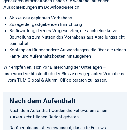
genaueren Informationen finden Sie während laufender
Ausschreibungen im Download-Bereich.
Skizze des geplanten Vorhabens
Zusage der gastgebenden Einrichtung
Befürwortung der/des Vorgesetzten, die auch eine kurze
Beurteilung zum Nutzen des Vorhabens aus Abteilungssicht
beinhaltet
Kostenplan für besondere Aufwendungen, die über die reinen
Fahrt- und Aufenthaltskosten hinausgehen
Wir empfehlen, sich vor Einreichung der Unterlagen –
insbesondere hinsichtlich der Skizze des geplanten Vorhabens
– vom TUM Global & Alumni Office beraten zu lassen.
Nach dem Aufenthalt
Nach dem Aufenthalt werden die Fellows um einen
kurzen schriftlichen Bericht gebeten.
Darüber hinaus ist es erwünscht, dass die Fellows