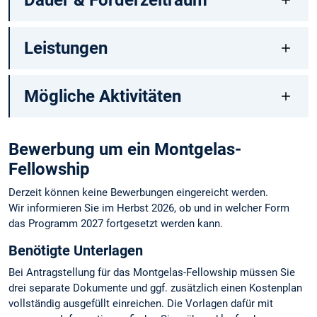
Dauer & Förderzeitraum
Leistungen
Mögliche Aktivitäten
Bewerbung um ein Montgelas-
Fellowship
Derzeit können keine Bewerbungen eingereicht werden.
Wir informieren Sie im Herbst 2026, ob und in welcher Form
das Programm 2027 fortgesetzt werden kann.
Benötigte Unterlagen
Bei Antragstellung für das Montgelas-Fellowship müssen Sie
drei separate Dokumente und ggf. zusätzlich einen Kostenplan
vollständig ausgefüllt einreichen. Die Vorlagen dafür mit