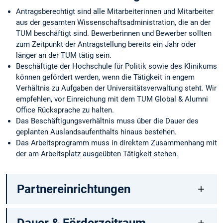
Antragsberechtigt sind alle Mitarbeiterinnen und Mitarbeiter
aus der gesamten Wissenschaftsadministration, die an der
TUM beschäftigt sind. Bewerberinnen und Bewerber sollten
zum Zeitpunkt der Antragstellung bereits ein Jahr oder
länger an der TUM tätig sein.
Beschäftigte der Hochschule für Politik sowie des Klinikums
können gefördert werden, wenn die Tätigkeit in engem
Verhältnis zu Aufgaben der Universitätsverwaltung steht. Wir
empfehlen, vor Einreichung mit dem TUM Global & Alumni
Office Rücksprache zu halten.
Das Beschäftigungsverhältnis muss über die Dauer des
geplanten Auslandsaufenthalts hinaus bestehen.
Das Arbeitsprogramm muss in direktem Zusammenhang mit
der am Arbeitsplatz ausgeübten Tätigkeit stehen.
Partnereinrichtungen