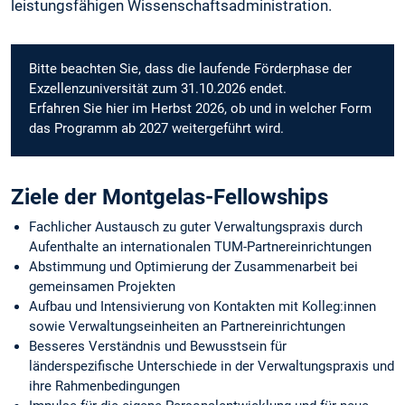
leistungsfähigen Wissenschaftsadministration.
Bitte beachten Sie, dass die laufende Förderphase der
Exzellenzuniversität zum 31.10.2026 endet.
Erfahren Sie hier im Herbst 2026, ob und in welcher Form
das Programm ab 2027 weitergeführt wird.
Ziele der Montgelas-Fellowships
Fachlicher Austausch zu guter Verwaltungspraxis durch
Aufenthalte an internationalen TUM-Partnereinrichtungen
Abstimmung und Optimierung der Zusammenarbeit bei
gemeinsamen Projekten
Aufbau und Intensivierung von Kontakten mit Kolleg:innen
sowie Verwaltungseinheiten an Partnereinrichtungen
Besseres Verständnis und Bewusstsein für
länderspezifische Unterschiede in der Verwaltungspraxis und
ihre Rahmenbedingungen