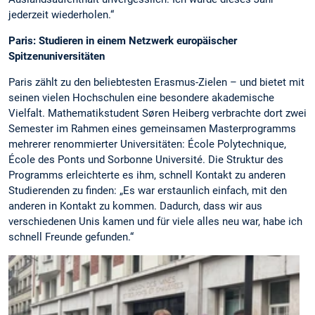
jederzeit wiederholen.“
Paris: Studieren in einem Netzwerk europäischer
Spitzenuniversitäten
Paris zählt zu den beliebtesten Erasmus-Zielen – und bietet mit
seinen vielen Hochschulen eine besondere akademische
Vielfalt. Mathematikstudent Søren Heiberg verbrachte dort zwei
Semester im Rahmen eines gemeinsamen Masterprogramms
mehrerer renommierter Universitäten: École Polytechnique,
École des Ponts und Sorbonne Université. Die Struktur des
Programms erleichterte es ihm, schnell Kontakt zu anderen
Studierenden zu finden: „Es war erstaunlich einfach, mit den
anderen in Kontakt zu kommen. Dadurch, dass wir aus
verschiedenen Unis kamen und für viele alles neu war, habe ich
schnell Freunde gefunden.“