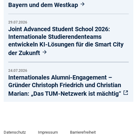
Bayern und dem Westkap
29.07.2026
Joint Advanced Student School 2026:
Internationale Studierendenteams
entwickeln KI-Lösungen für die Smart City
der Zukunft
24.07.2026
Internationales Alumni-Engagement –
Gründer Christoph Friedrich und Christian
Marian: „Das TUM-Netzwerk ist mächtig“
Datenschutz
Impressum
Barrierefreiheit