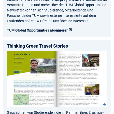
Veranstaltungen und mehr: Über den TUM Global Opportunities-
Newsletter können sich Studierende, Mitarbeitende und
Forschende der TUM sowie externe Interessierte auf dem
Laufenden halten. Wir freuen uns über Ihr Interesse!
TUM Global Opportunities abonnieren
Thinking Green Travel Stories
Geschichten von Studierenden, die im Rahmen ihres Erasmus-