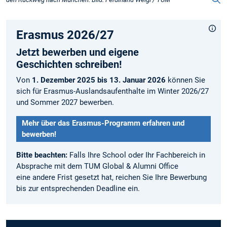
Erasmus 2026/27
Jetzt bewerben und eigene
Geschichten schreiben!
Von
1. Dezember 2025 bis 13. Januar 2026
können Sie
sich für Erasmus-Auslandsaufenthalte im Winter 2026/27
und Sommer 2027 bewerben.
Mehr über das Erasmus-Programm erfahren und
bewerben!
Bitte beachten:
Falls Ihre School oder Ihr Fachbereich in
Absprache mit dem TUM Global & Alumni Office
eine andere Frist gesetzt hat, reichen Sie Ihre Bewerbung
bis zur entsprechenden Deadline ein.