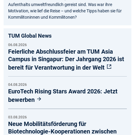
Aufenthalts umweltfreundlich gereist sind. Was war ihre
Motivation, wie lief die Reise – und welche Tipps haben sie für
Kommilitoninnen und Kommilitonen?
TUM Global News
06.08.2026
Feierliche Abschlussfeier am TUM Asia
Campus in Singapur: Der Jahrgang 2026 ist
bereit für Verantwortung in der Welt
04.08.2026
EuroTech Rising Stars Award 2026: Jetzt
bewerben
03.08.2026
Neue Mobilitätsförderung für
Biotechnologie-Kooperationen zwischen