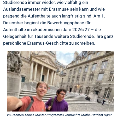
Studierende immer wieder, wie vielfältig ein
Auslandssemester mit Erasmus+ sein kann und wie
prägend die Aufenthalte auch langfristig sind. Am 1.
Dezember beginnt die Bewerbungsphase für
Aufenthalte im akademischen Jahr 2026/27 – die
Gelegenheit für Tausende weitere Studierende, ihre ganz
persönliche Erasmus-Geschichte zu schreiben.
Im Rahmen seines Master-Programms verbrachte Mathe-Student Søren