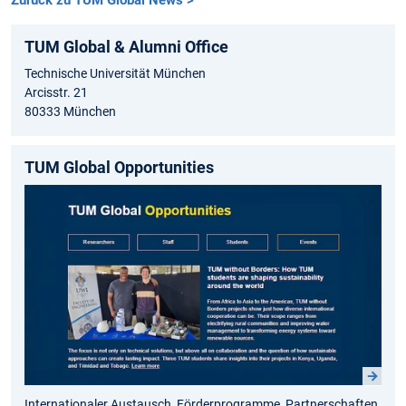
Zurück zu TUM Global News >
TUM Global & Alumni Office
Technische Universität München
Arcisstr. 21
80333 München
TUM Global Opportunities
Internationaler Austausch, Förderprogramme, Partnerschaften,