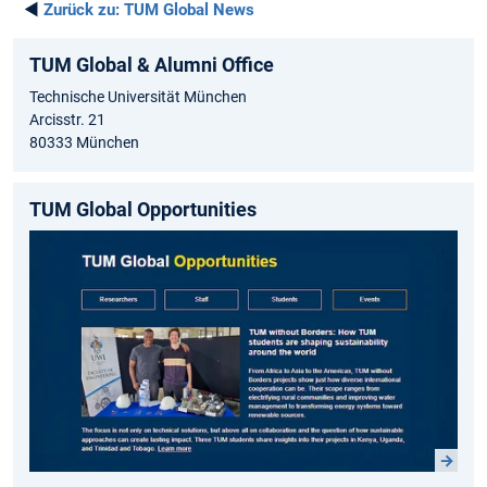
◄
Zurück zu:
TUM Global News
TUM Global & Alumni Office
Technische Universität München
Arcisstr. 21
80333 München
TUM Global Opportunities