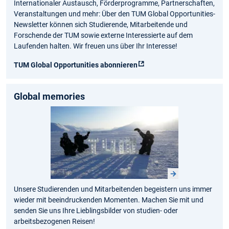
Internationaler Austausch, Förderprogramme, Partnerschaften,
Veranstaltungen und mehr: Über den TUM Global Opportunities-
Newsletter können sich Studierende, Mitarbeitende und
Forschende der TUM sowie externe Interessierte auf dem
Laufenden halten. Wir freuen uns über Ihr Interesse!
TUM Global Opportunities abonnieren
Global memories
Unsere Studierenden und Mitarbeitenden begeistern uns immer
wieder mit beeindruckenden Momenten. Machen Sie mit und
senden Sie uns Ihre Lieblingsbilder von studien- oder
arbeitsbezogenen Reisen!