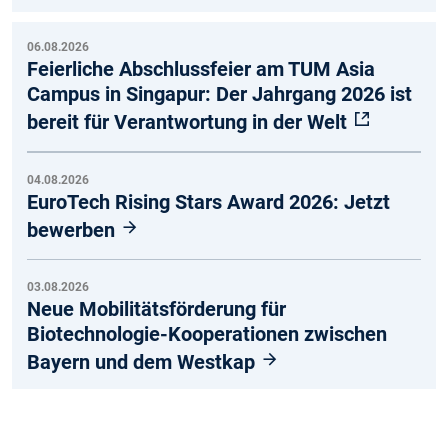
06.08.2026
Feierliche Abschlussfeier am TUM Asia
Campus in Singapur: Der Jahrgang 2026 ist
bereit für Verantwortung in der Welt
04.08.2026
EuroTech Rising Stars Award 2026: Jetzt
bewerben
03.08.2026
Neue Mobilitätsförderung für
Biotechnologie-Kooperationen zwischen
Bayern und dem Westkap