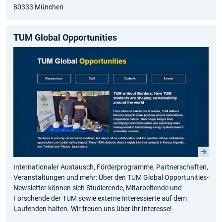
80333 München
TUM Global Opportunities
Internationaler Austausch, Förderprogramme, Partnerschaften,
Veranstaltungen und mehr: Über den TUM Global Opportunities-
Newsletter können sich Studierende, Mitarbeitende und
Forschende der TUM sowie externe Interessierte auf dem
Laufenden halten. Wir freuen uns über Ihr Interesse!