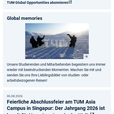
TUM Global Opportunities abonnieren
Global memories
Unsere Studierenden und Mitarbeitenden begeistern uns immer
wieder mit beeindruckenden Momenten. Machen Sie mit und
senden Sie uns Ihre Lieblingsbilder von studien- oder
arbeitsbezogenen Reisen!
06.08.2026
Feierliche Abschlussfeier am TUM Asia
Campus in Singapur: Der Jahrgang 2026 ist