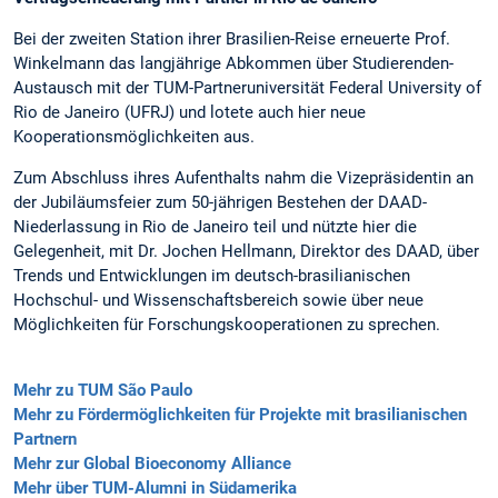
Bei der zweiten Station ihrer Brasilien-Reise erneuerte Prof.
Winkelmann das langjährige Abkommen über Studierenden-
Austausch mit der TUM-Partneruniversität Federal University of
Rio de Janeiro (UFRJ) und lotete auch hier neue
Kooperationsmöglichkeiten aus.
Zum Abschluss ihres Aufenthalts nahm die Vizepräsidentin an
der Jubiläumsfeier zum 50-jährigen Bestehen der DAAD-
Niederlassung in Rio de Janeiro teil und nützte hier die
Gelegenheit, mit Dr. Jochen Hellmann, Direktor des DAAD, über
Trends und Entwicklungen im deutsch-brasilianischen
Hochschul- und Wissenschaftsbereich sowie über neue
Möglichkeiten für Forschungskooperationen zu sprechen.
Mehr zu TUM São Paulo
Mehr zu Fördermöglichkeiten für Projekte mit brasilianischen
Partnern
Mehr zur Global Bioeconomy Alliance
Mehr über TUM-Alumni in Südamerika