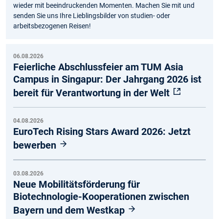
wieder mit beeindruckenden Momenten. Machen Sie mit und
senden Sie uns Ihre Lieblingsbilder von studien- oder
arbeitsbezogenen Reisen!
06.08.2026
Feierliche Abschlussfeier am TUM Asia
Campus in Singapur: Der Jahrgang 2026 ist
bereit für Verantwortung in der Welt
04.08.2026
EuroTech Rising Stars Award 2026: Jetzt
bewerben
03.08.2026
Neue Mobilitätsförderung für
Biotechnologie-Kooperationen zwischen
Bayern und dem Westkap