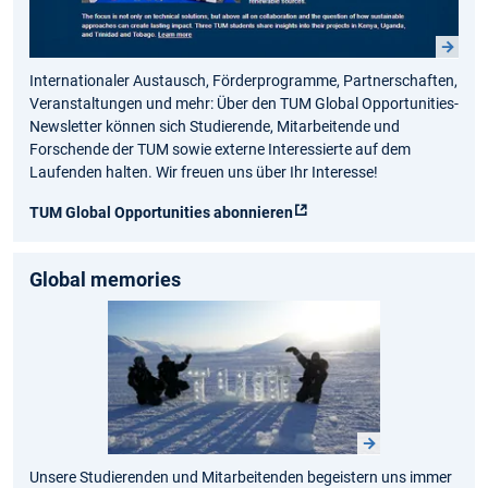
Internationaler Austausch, Förderprogramme, Partnerschaften,
Veranstaltungen und mehr: Über den TUM Global Opportunities-
Newsletter können sich Studierende, Mitarbeitende und
Forschende der TUM sowie externe Interessierte auf dem
Laufenden halten. Wir freuen uns über Ihr Interesse!
TUM Global Opportunities abonnieren
Global memories
Unsere Studierenden und Mitarbeitenden begeistern uns immer