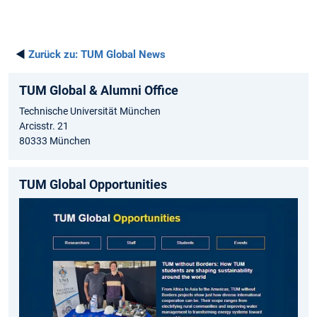
◄
Zurück zu:
TUM Global News
TUM Global & Alumni Office
Technische Universität München
Arcisstr. 21
80333 München
TUM Global Opportunities