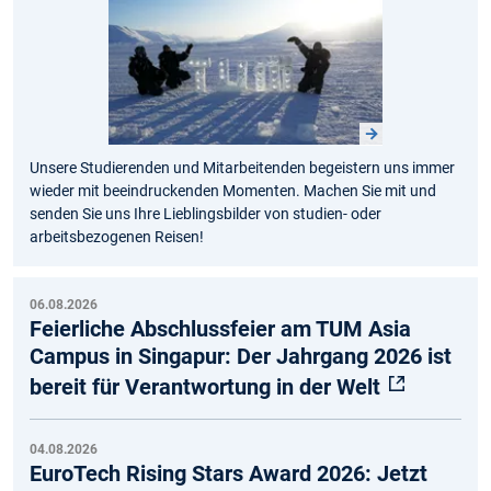
Unsere Studierenden und Mitarbeitenden begeistern uns immer
wieder mit beeindruckenden Momenten. Machen Sie mit und
senden Sie uns Ihre Lieblingsbilder von studien- oder
arbeitsbezogenen Reisen!
06.08.2026
Feierliche Abschlussfeier am TUM Asia
Campus in Singapur: Der Jahrgang 2026 ist
bereit für Verantwortung in der Welt
04.08.2026
EuroTech Rising Stars Award 2026: Jetzt