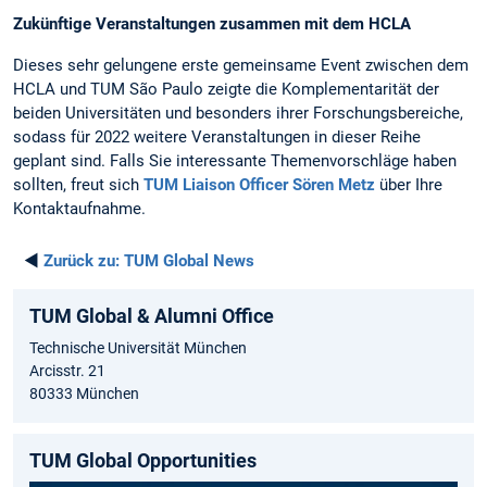
Zukünftige Veranstaltungen zusammen mit dem HCLA
Dieses sehr gelungene erste gemeinsame Event zwischen dem
HCLA und TUM São Paulo zeigte die Komplementarität der
beiden Universitäten und besonders ihrer Forschungsbereiche,
sodass für 2022 weitere Veranstaltungen in dieser Reihe
geplant sind. Falls Sie interessante Themenvorschläge haben
sollten, freut sich
TUM Liaison Officer Sören Metz
über Ihre
Kontaktaufnahme.
◄
Zurück zu:
TUM Global News
TUM Global & Alumni Office
Technische Universität München
Arcisstr. 21
80333 München
TUM Global Opportunities