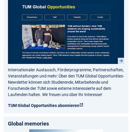
Internationaler Austausch, Förderprogramme, Partnerschaften,
Veranstaltungen und mehr: Über den TUM Global Opportunities-
Newsletter können sich Studierende, Mitarbeitende und
Forschende der TUM sowie externe Interessierte auf dem
Laufenden halten. Wir freuen uns über Ihr Interesse!
TUM Global Opportunities abonnieren
Global memories