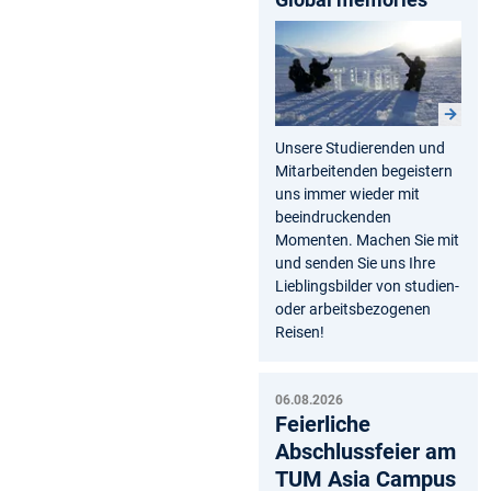
Unsere Studierenden und
Mitarbeitenden begeistern
uns immer wieder mit
beeindruckenden
Momenten. Machen Sie mit
und senden Sie uns Ihre
Lieblingsbilder von studien-
oder arbeitsbezogenen
Reisen!
06.08.2026
Feierliche
Abschlussfeier am
TUM Asia Campus