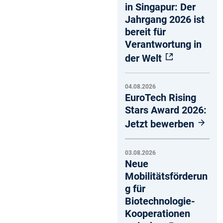
in Singapur: Der
Jahrgang 2026 ist
bereit für
Verantwortung in
der Welt
04.08.2026
EuroTech Rising
Stars Award 2026:
Jetzt bewerben
03.08.2026
Neue
Mobilitätsförderun
g für
Biotechnologie-
Kooperationen