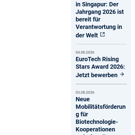
in Singapur: Der
Jahrgang 2026 ist
bereit für
Verantwortung in
der Welt
04.08.2026
EuroTech Rising
Stars Award 2026:
Jetzt bewerben
03.08.2026
Neue
Mobilitätsförderun
g für
Biotechnologie-
Kooperationen