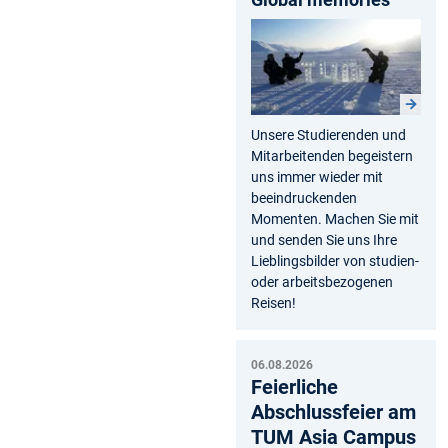
Unsere Studierenden und
Mitarbeitenden begeistern
uns immer wieder mit
beeindruckenden
Momenten. Machen Sie mit
und senden Sie uns Ihre
Lieblingsbilder von studien-
oder arbeitsbezogenen
Reisen!
06.08.2026
Feierliche
Abschlussfeier am
TUM Asia Campus