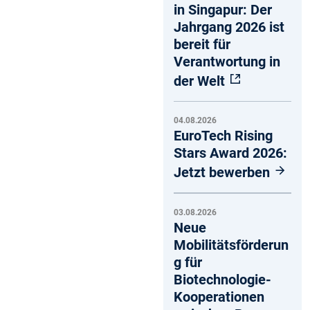
in Singapur: Der
Jahrgang 2026 ist
bereit für
Verantwortung in
der Welt
04.08.2026
EuroTech Rising
Stars Award 2026:
Jetzt bewerben
03.08.2026
Neue
Mobilitätsförderun
g für
Biotechnologie-
Kooperationen