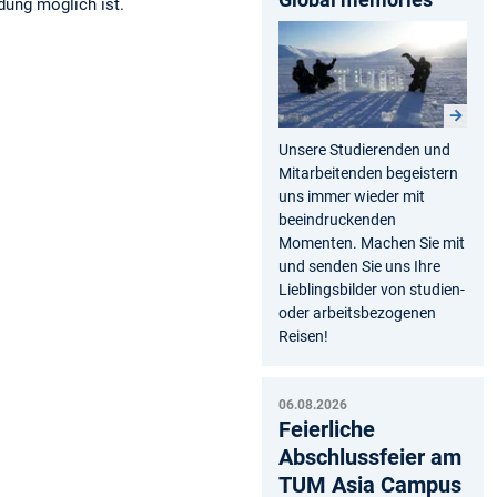
dung möglich ist.
Unsere Studierenden und
Mitarbeitenden begeistern
uns immer wieder mit
beeindruckenden
Momenten. Machen Sie mit
und senden Sie uns Ihre
Lieblingsbilder von studien-
oder arbeitsbezogenen
Reisen!
06.08.2026
Feierliche
Abschlussfeier am
TUM Asia Campus