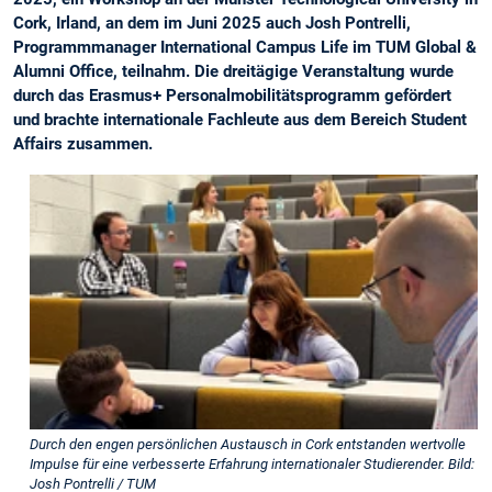
Cork, Irland, an dem im Juni 2025 auch Josh Pontrelli,
Programmmanager International Campus Life im TUM Global &
Alumni Office, teilnahm. Die dreitägige Veranstaltung wurde
durch das Erasmus+ Personalmobilitätsprogramm gefördert
und brachte internationale Fachleute aus dem Bereich Student
Affairs zusammen.
Durch den engen persönlichen Austausch in Cork entstanden wertvolle
Impulse für eine verbesserte Erfahrung internationaler Studierender. Bild:
Josh Pontrelli / TUM