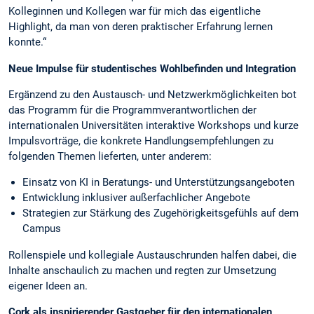
Kolleginnen und Kollegen war für mich das eigentliche
Highlight, da man von deren praktischer Erfahrung lernen
konnte.“
Neue Impulse für studentisches Wohlbefinden und Integration
Ergänzend zu den Austausch- und Netzwerkmöglichkeiten bot
das Programm für die Programmverantwortlichen der
internationalen Universitäten interaktive Workshops und kurze
Impulsvorträge, die konkrete Handlungsempfehlungen zu
folgenden Themen lieferten, unter anderem:
Einsatz von KI in Beratungs- und Unterstützungsangeboten
Entwicklung inklusiver außerfachlicher Angebote
Strategien zur Stärkung des Zugehörigkeitsgefühls auf dem
Campus
Rollenspiele und kollegiale Austauschrunden halfen dabei, die
Inhalte anschaulich zu machen und regten zur Umsetzung
eigener Ideen an.
Cork als inspirierender Gastgeber für den internationalen