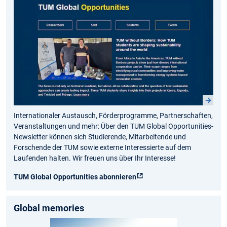
Internationaler Austausch, Förderprogramme, Partnerschaften,
Veranstaltungen und mehr: Über den TUM Global Opportunities-
Newsletter können sich Studierende, Mitarbeitende und
Forschende der TUM sowie externe Interessierte auf dem
Laufenden halten. Wir freuen uns über Ihr Interesse!
TUM Global Opportunities abonnieren
Global memories