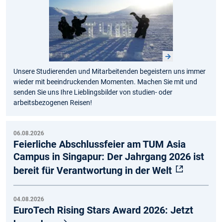
Unsere Studierenden und Mitarbeitenden begeistern uns immer
wieder mit beeindruckenden Momenten. Machen Sie mit und
senden Sie uns Ihre Lieblingsbilder von studien- oder
arbeitsbezogenen Reisen!
06.08.2026
Feierliche Abschlussfeier am TUM Asia
Campus in Singapur: Der Jahrgang 2026 ist
bereit für Verantwortung in der Welt
04.08.2026
EuroTech Rising Stars Award 2026: Jetzt