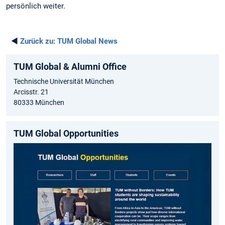
persönlich weiter.
◄
Zurück zu:
TUM Global News
TUM Global & Alumni Office
Technische Universität München
Arcisstr. 21
80333 München
TUM Global Opportunities