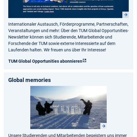
Internationaler Austausch, Förderprogramme, Partnerschaften,
Veranstaltungen und mehr: Über den TUM Global Opportunities-
Newsletter können sich Studierende, Mitarbeitende und
Forschende der TUM sowie externe Interessierte auf dem
Laufenden halten. Wir freuen uns über Ihr Interesse!
TUM Global Opportunities abonnieren
Global memories
Unsere Studierenden und Mitarbeitenden begeistern uns immer