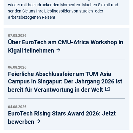
wieder mit beeindruckenden Momenten. Machen Sie mit und
senden Sie uns Ihre Lieblingsbilder von studien- oder
arbeitsbezogenen Reisen!
07.08.2026
Über EuroTech am CMU-Africa Workshop in
Kigali teilnehmen
06.08.2026
Feierliche Abschlussfeier am TUM Asia
Campus in Singapur: Der Jahrgang 2026 ist
bereit für Verantwortung in der Welt
04.08.2026
EuroTech Rising Stars Award 2026: Jetzt
bewerben