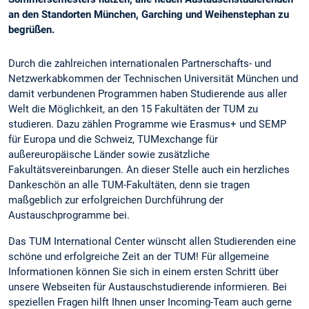
an den Standorten München, Garching und Weihenstephan zu
begrüßen.
Durch die zahlreichen internationalen Partnerschafts- und
Netzwerkabkommen der Technischen Universität München und
damit verbundenen Programmen haben Studierende aus aller
Welt die Möglichkeit, an den 15 Fakultäten der TUM zu
studieren. Dazu zählen Programme wie Erasmus+ und SEMP
für Europa und die Schweiz, TUMexchange für
außereuropäische Länder sowie zusätzliche
Fakultätsvereinbarungen. An dieser Stelle auch ein herzliches
Dankeschön an alle TUM-Fakultäten, denn sie tragen
maßgeblich zur erfolgreichen Durchführung der
Austauschprogramme bei.
Das TUM International Center wünscht allen Studierenden eine
schöne und erfolgreiche Zeit an der TUM! Für allgemeine
Informationen können Sie sich in einem ersten Schritt über
unsere Webseiten für Austauschstudierende informieren. Bei
speziellen Fragen hilft Ihnen unser Incoming-Team auch gerne