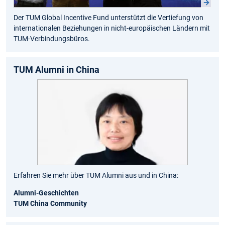
Der TUM Global Incentive Fund unterstützt die Vertiefung von
internationalen Beziehungen in nicht-europäischen Ländern mit
TUM-Verbindungsbüros.
TUM Alumni in China
Erfahren Sie mehr über TUM Alumni aus und in China:
Alumni-Geschichten
TUM China Community