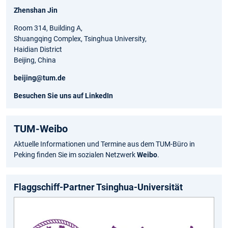
Zhenshan Jin
Room 314, Building A,
Shuangqing Complex, Tsinghua University,
Haidian District
Beijing, China
beijing@tum.de
Besuchen Sie uns auf LinkedIn
TUM-Weibo
Aktuelle Informationen und Termine aus dem TUM-Büro in
Peking finden Sie im sozialen Netzwerk
Weibo
.
Flaggschiff-Partner Tsinghua-Universität