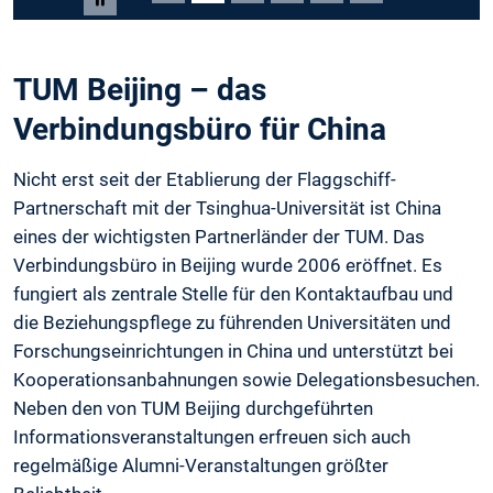
Carousel pausieren
TUM Beijing – das
Verbindungsbüro für China
Nicht erst seit der Etablierung der Flaggschiff-
Partnerschaft mit der Tsinghua-Universität ist China
eines der wichtigsten Partnerländer der TUM. Das
Verbindungsbüro in Beijing wurde 2006 eröffnet. Es
fungiert als zentrale Stelle für den Kontaktaufbau und
die Beziehungspflege zu führenden Universitäten und
Forschungseinrichtungen in China und unterstützt bei
Kooperationsanbahnungen sowie Delegationsbesuchen.
Neben den von TUM Beijing durchgeführten
Informationsveranstaltungen erfreuen sich auch
regelmäßige Alumni-Veranstaltungen größter