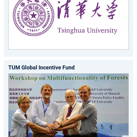
TUM Global Incentive Fund